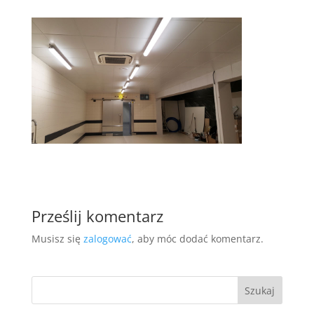
Prześlij komentarz
Musisz się
zalogować
, aby móc dodać komentarz.