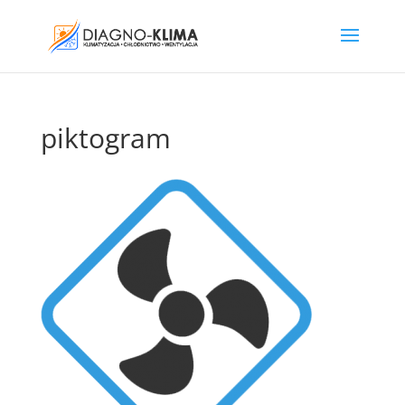
piktogram