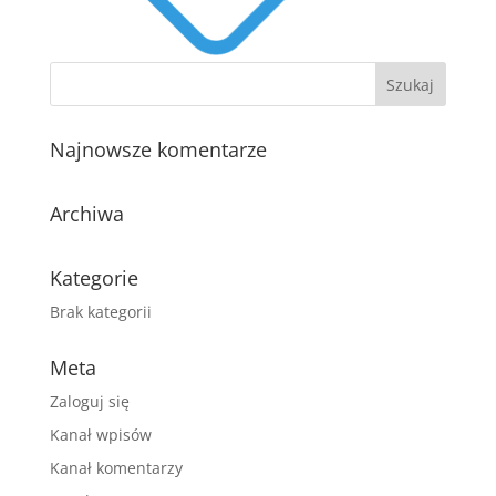
Najnowsze komentarze
Archiwa
Kategorie
Brak kategorii
Meta
Zaloguj się
Kanał wpisów
Kanał komentarzy