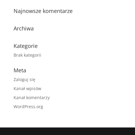
Najnowsze komentarze
Archiwa
Kategorie
Brak kategorii
Meta
Zaloguj się
Kanał wpisów
Kanał komentarzy
WordPress.org