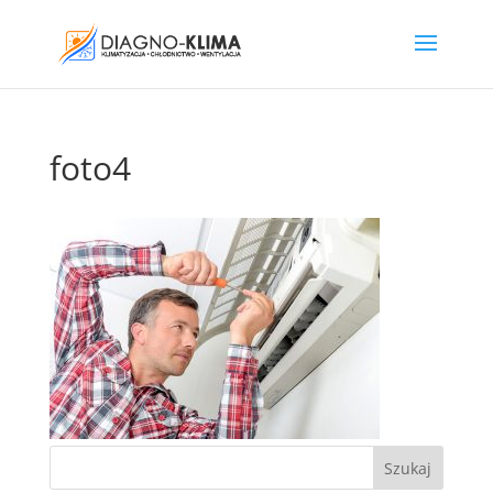
foto4