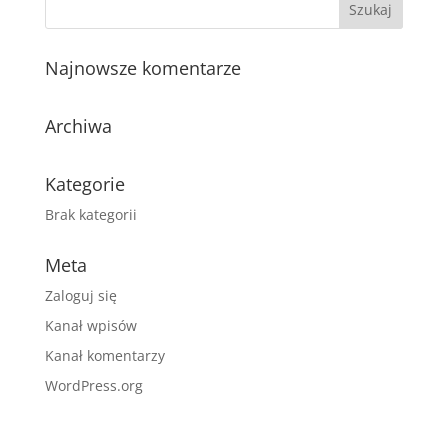
Najnowsze komentarze
Archiwa
Kategorie
Brak kategorii
Meta
Zaloguj się
Kanał wpisów
Kanał komentarzy
WordPress.org