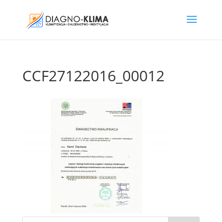
CCF27122016_00012