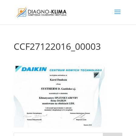
CCF27122016_00003