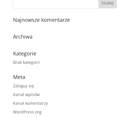
Najnowsze komentarze
Archiwa
Kategorie
Brak kategorii
Meta
Zaloguj się
Kanał wpisów
Kanał komentarzy
WordPress.org