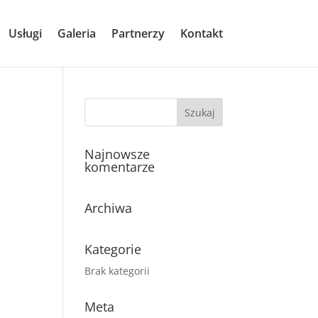
Usługi
Galeria
Partnerzy
Kontakt
Najnowsze
komentarze
Archiwa
Kategorie
Brak kategorii
Meta