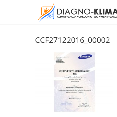
CCF27122016_00002