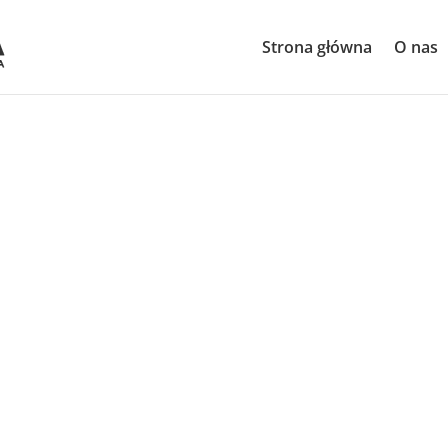
Strona główna
O nas